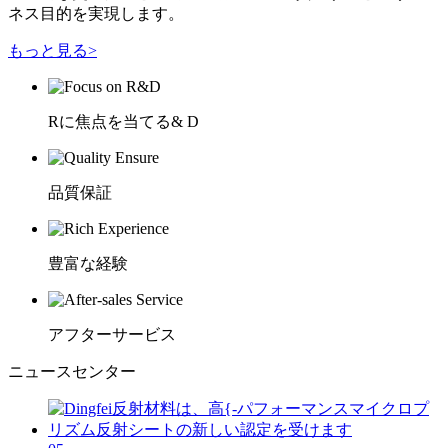
ネス目的を実現します。
もっと見る>
Rに焦点を当てる& D
品質保証
豊富な経験
アフターサービス
ニュースセンター