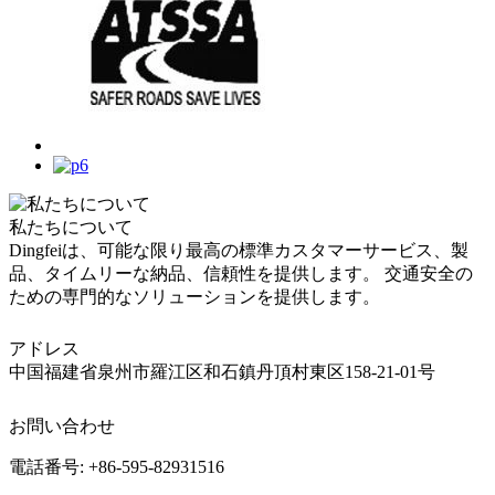
私たちについて
Dingfeiは、可能な限り最高の標準カスタマーサービス、製
品、タイムリーな納品、信頼性を提供します。 交通安全の
ための専門的なソリューションを提供します。
アドレス
中国福建省泉州市羅江区和石鎮丹頂村東区158-21-01号
お問い合わせ
電話番号: +86-595-82931516