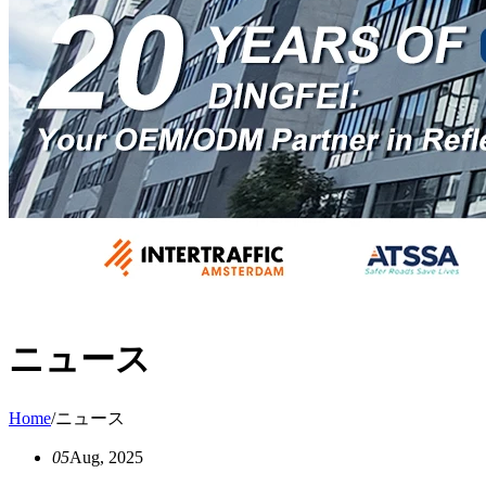
ニュース
Home
/
ニュース
05
Aug, 2025